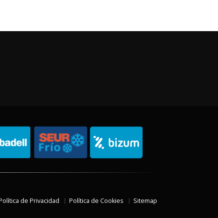
Política de Privacidad
Política de Cookies
Sitemap