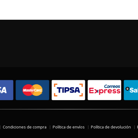
Condiciones de compra
Política de envíos
Política de devolución