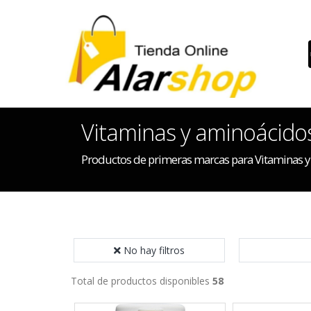
Vitaminas y aminoácido
Productos de primeras marcas para Vitaminas 
No hay filtros
Total de productos disponibles
58