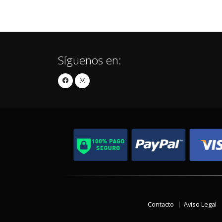
Síguenos en:
Contacto
Aviso Legal