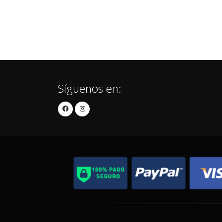
Síguenos en: