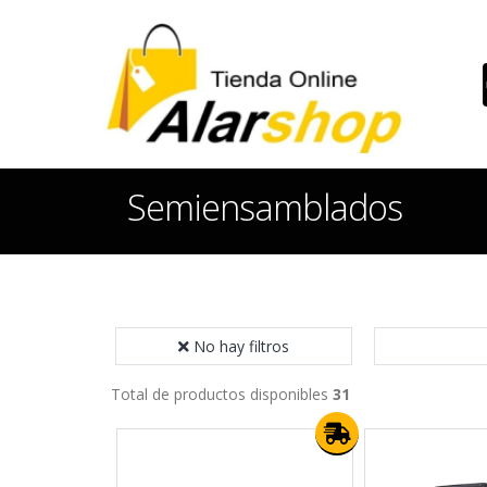
Semiensamblados
No hay filtros
Total de productos disponibles
31