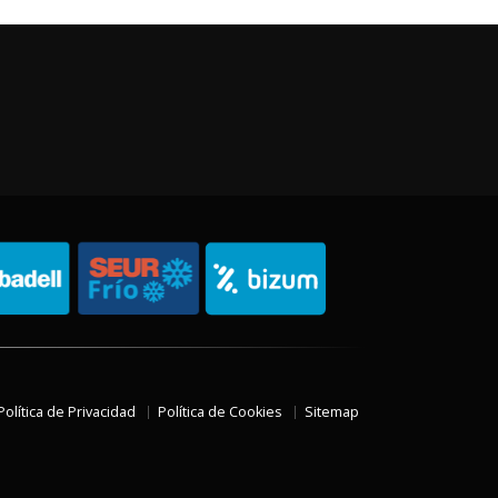
Política de Privacidad
Política de Cookies
Sitemap