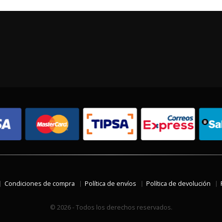
Condiciones de compra
Política de envíos
Política de devolución
© 2026 - Todos los derechos reservados.