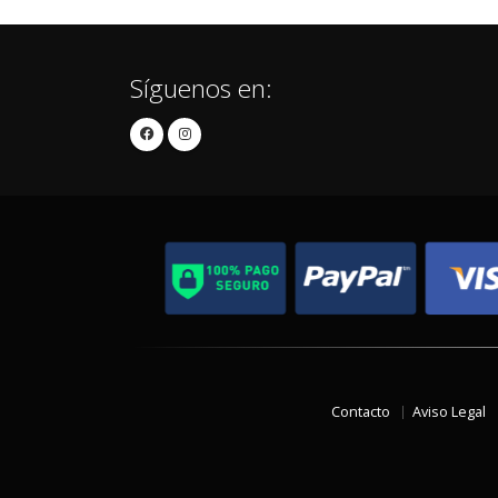
Síguenos en:
Contacto
Aviso Legal