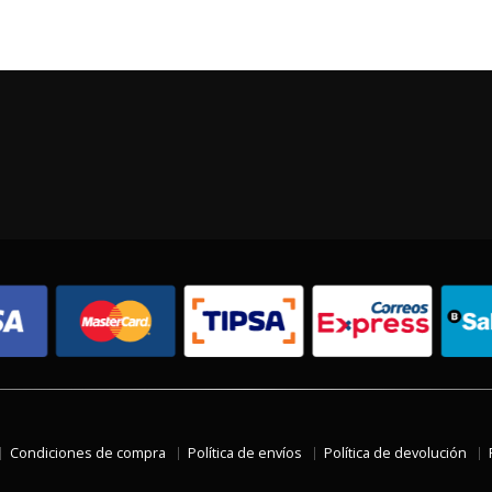
Condiciones de compra
Política de envíos
Política de devolución