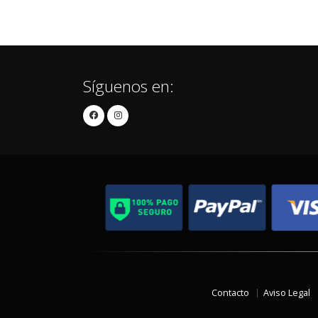
Síguenos en:
Contacto
Aviso Legal