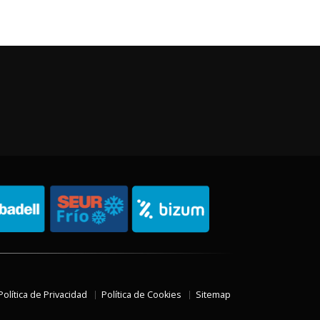
Política de Privacidad
Política de Cookies
Sitemap