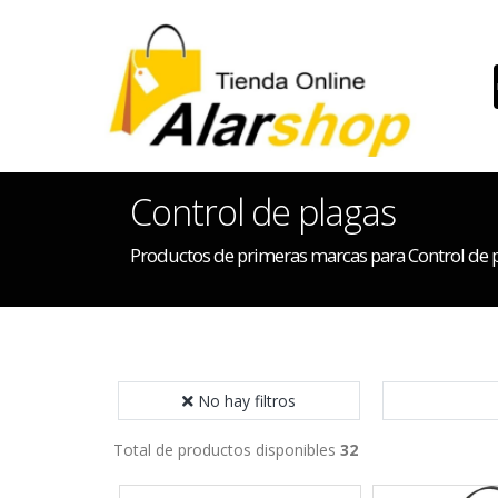
Control de plagas
Productos de primeras marcas para Control de 
No hay filtros
Total de productos disponibles
32