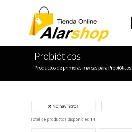
Probióticos
Productos de primeras marcas para Probióticos
No hay filtros
Total de productos disponibles
14