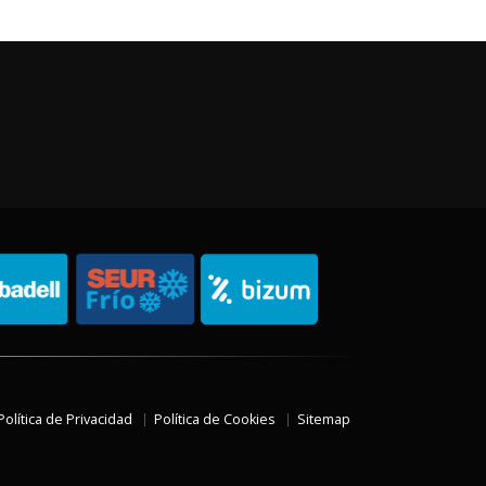
Política de Privacidad
Política de Cookies
Sitemap