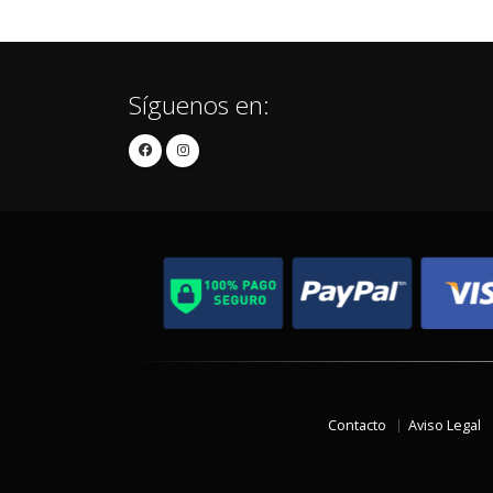
Síguenos en:
Contacto
Aviso Legal