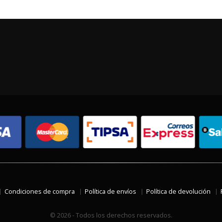
Condiciones de compra
Política de envíos
Política de devolución
© 2026 - Todos los derechos reservados.