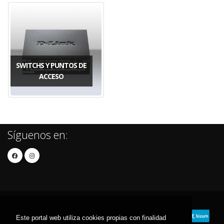
SWITCHS Y PUNTOS DE
ACCESO
Síguenos en:
Este portal web utiliza cookies propias con finalidad