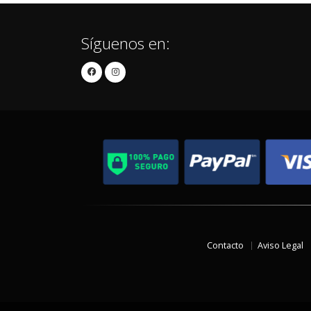
Síguenos en:
Contacto
Aviso Legal