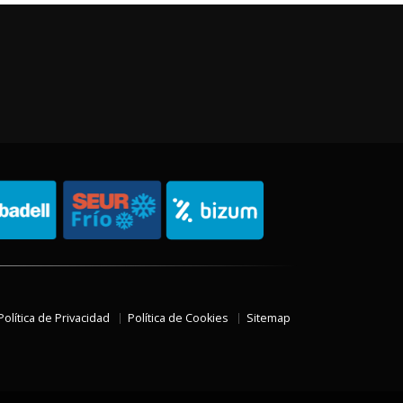
Política de Privacidad
Política de Cookies
Sitemap