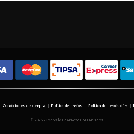
Condiciones de compra
Política de envíos
Política de devolución
© 2026 - Todos los derechos reservados.