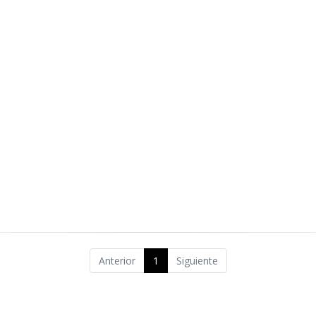
Anterior
1
Siguiente