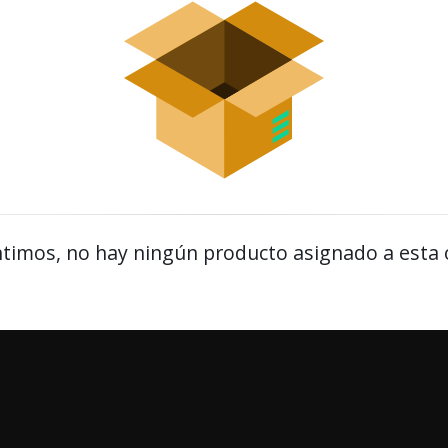
timos, no hay ningún producto asignado a esta 