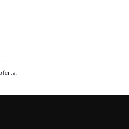
oferta.