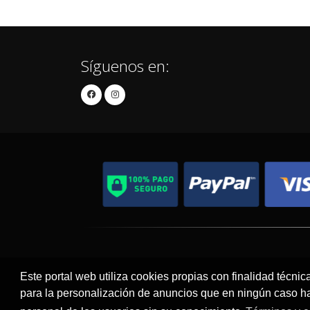
Síguenos en:
Contacto
Aviso Legal
Este portal web utiliza cookies propias con finalidad técnic
para la personalización de anuncios que en ningún caso hac