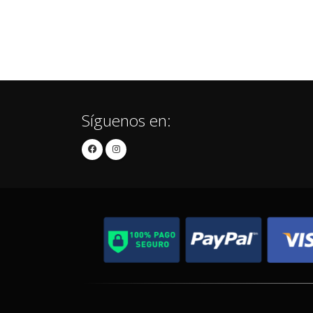
Síguenos en: